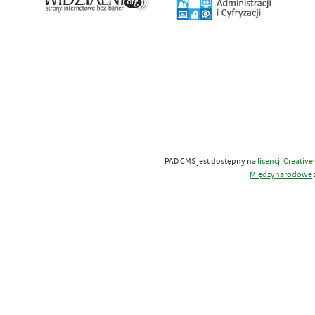
PAD CMS jest dostępny na
licencji
Creativ
Międzynarodowe