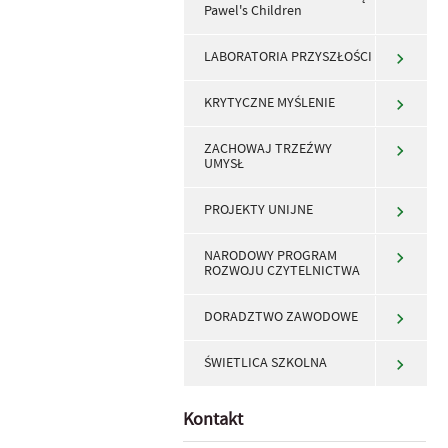
Pawel's Children
LABORATORIA PRZYSZŁOŚCI
KRYTYCZNE MYŚLENIE
ZACHOWAJ TRZEŹWY
UMYSŁ
PROJEKTY UNIJNE
NARODOWY PROGRAM
ROZWOJU CZYTELNICTWA
DORADZTWO ZAWODOWE
ŚWIETLICA SZKOLNA
Kontakt