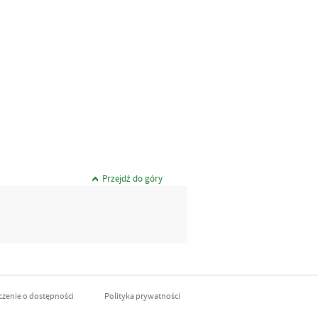
Przejdź do góry
zenie o dostępności
Polityka prywatności