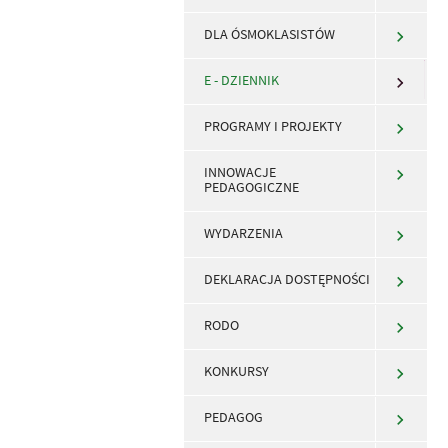
DLA ÓSMOKLASISTÓW
E - DZIENNIK
PROGRAMY I PROJEKTY
INNOWACJE
PEDAGOGICZNE
WYDARZENIA
DEKLARACJA DOSTĘPNOŚCI
RODO
KONKURSY
PEDAGOG