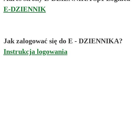
E-DZIENNIK
Jak zalogować się do E - DZIENNIKA?
Instrukcja logowania