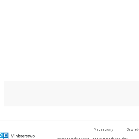
Mapa strony
Oświadc