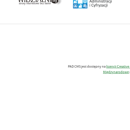
PAD CMS jest dostępny na
licencji
Creativ
Międzynarodowe