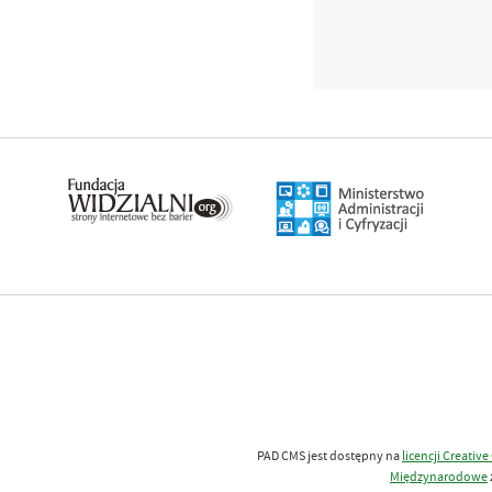
PAD CMS jest dostępny na
licencji
Creativ
Międzynarodowe