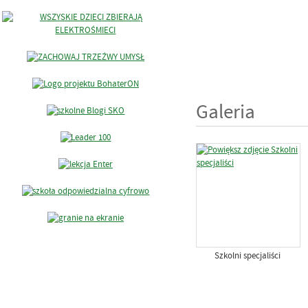
Galeria
Szkolni specjaliści