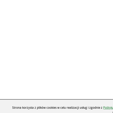
Strona korzysta z plików cookies w celu realizacji usług i zgodnie z
Polity